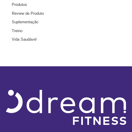
Produtos
Review de Produto
Suplementação
Treino
Vida Saudável