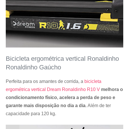
Bicicleta ergométrica vertical Ronaldinho
Ronaldinho Gaúcho
Perfeita para os amantes de corrida, a
bicicleta
ergométrica vertical Dream Ronaldinho R10 V
melhora o
condicionamento físico, acelera a perda de peso e
garante mais disposição no dia a dia
. Além de ter
capacidade para 120 kg.