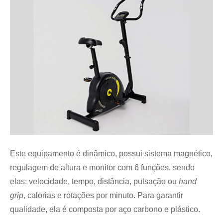
Este equipamento é dinâmico, possui sistema magnético,
regulagem de altura e monitor com 6 funções, sendo
elas: velocidade, tempo, distância, pulsação ou
hand
grip
, calorias e rotações por minuto. Para garantir
qualidade, ela é composta por aço carbono e plástico.