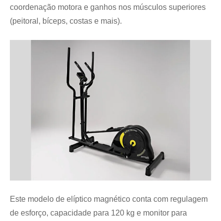
coordenação motora e ganhos nos músculos superiores
(peitoral, bíceps, costas e mais).
Este modelo de elíptico magnético conta com regulagem
de esforço, capacidade para 120 kg e monitor para