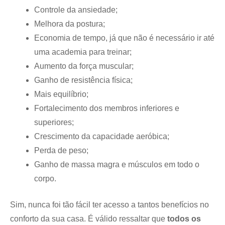
Controle da ansiedade;
Melhora da postura;
Economia de tempo, já que não é necessário ir até
uma academia para treinar;
Aumento da força muscular;
Ganho de resistência física;
Mais equilíbrio;
Fortalecimento dos membros inferiores e
superiores;
Crescimento da capacidade aeróbica;
Perda de peso;
Ganho de massa magra e músculos em todo o
corpo.
Sim, nunca foi tão fácil ter acesso a tantos benefícios no
conforto da sua casa. É válido ressaltar que
todos os