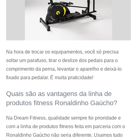
Na hora de trocar os equipamentos, você só precisa
soltar um parafuso, tirar o deslize dos pedais para o
comprimento da perna, levantar o aparelho e deixá-lo
fixado para pedalar. É muita praticidade!
Quais são as vantagens da linha de
produtos fitness Ronaldinho Gaúcho?
Na Dream Fitness, qualidade sempre foi prioridade e
com a linha de produtos fitness feita em parceria com o
Ronaldinho Gaúcho não seria diferente. Usamos tudo