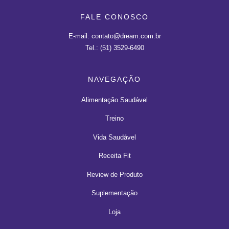
FALE CONOSCO
E-mail: contato@dream.com.br
Tel.: (51) 3529-6490
NAVEGAÇÃO
Alimentação Saudável
Treino
Vida Saudável
Receita Fit
Review de Produto
Suplementação
Loja