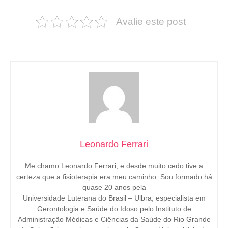
Avalie este post
Leonardo Ferrari
Me chamo Leonardo Ferrari, e desde muito cedo tive a
certeza que a fisioterapia era meu caminho. Sou formado há
quase 20 anos pela
Universidade Luterana do Brasil – Ulbra, especialista em
Gerontologia e Saúde do Idoso pelo Instituto de
Administração Médicas e Ciências da Saúde do Rio Grande