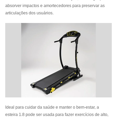
absorver impactos e amortecedores para preservar as
articulações dos usuários.
Ideal para cuidar da saúde e manter o bem-estar, a
esteira 1.8 pode ser usada para fazer exercícios de alto,