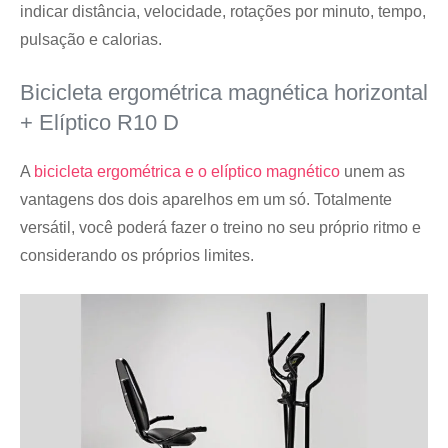
indicar distância, velocidade, rotações por minuto, tempo,
pulsação e calorias.
Bicicleta ergométrica magnética horizontal
+ Elíptico R10 D
A
bicicleta ergométrica e o elíptico magnético
unem as
vantagens dos dois aparelhos em um só. Totalmente
versátil, você poderá fazer o treino no seu próprio ritmo e
considerando os próprios limites.