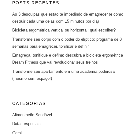
POSTS RECENTES
As 3 desculpas que estão te impedindo de emagrecer (e como
destruir cada uma delas com 15 minutos por dia)
Bicicleta ergométrica vertical ou horizontal: qual escolher?
Transforme seu corpo com o poder do elíptico: programa de 8
semanas para emagrecer, tonificar e definir
Emagreça, tonifique e defina: descubra a bicicleta ergométrica
Dream Fitness que vai revolucionar seus treinos
Transforme seu apartamento em uma academia poderosa
(mesmo sem espaço!)
CATEGORIAS
Alimentação Saudável
Datas especiais
Geral