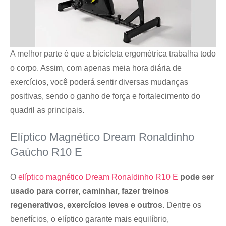
A melhor parte é que a bicicleta ergométrica trabalha todo
o corpo. Assim, com apenas meia hora diária de
exercícios, você poderá sentir diversas mudanças
positivas, sendo o ganho de força e fortalecimento do
quadril as principais.
Elíptico Magnético Dream Ronaldinho
Gaúcho R10 E
O
elíptico magnético Dream Ronaldinho R10 E
pode ser
usado para correr, caminhar, fazer treinos
regenerativos, exercícios leves e outros
. Dentre os
benefícios, o elíptico garante mais equilíbrio,