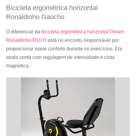
Bicicleta ergométrica horizontal
Ronaldinho Gaúcho
O diferencial da
bicicleta ergométrica horizontal Dream
Ronaldinho R10 H
está no encosto, responsável por
proporcionar maior conforto durante os exercícios. Ela
ainda conta com regulagem de intensidade e cinta
magnética.