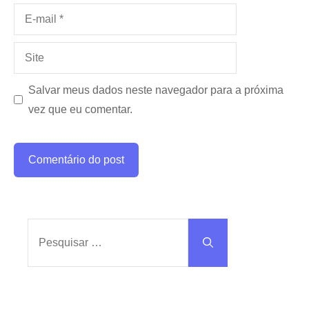
E-
mail
Site
Salvar meus dados neste navegador para a próxima
vez que eu comentar.
Pesquisar
por: