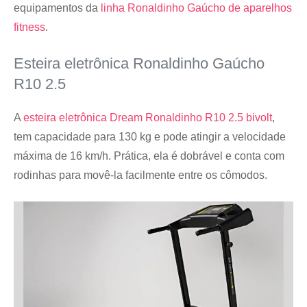
equipamentos da
linha Ronaldinho Gaúcho de aparelhos
fitness
.
Esteira eletrônica Ronaldinho Gaúcho
R10 2.5
A
esteira eletrônica Dream Ronaldinho R10 2.5 bivolt
,
tem capacidade para 130 kg e pode atingir a velocidade
máxima de 16 km/h. Prática, ela é dobrável e conta com
rodinhas para movê-la facilmente entre os cômodos.