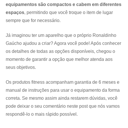
equipamentos são compactos e cabem em diferentes
espaços
, permitindo que você troque o item de lugar
sempre que for necessário.
Já imaginou ter um aparelho que o próprio Ronaldinho
Gaúcho ajudou a criar? Agora você pode! Após conhecer
os detalhes de todas as opções disponíveis, chegou o
momento de garantir a opção que melhor atenda aos
seus objetivos.
Os produtos fitness acompanham garantia de 6 meses e
manual de instruções para usar o equipamento da forma
correta. Se mesmo assim ainda restarem dúvidas, você
pode deixar o seu comentário neste post que nós vamos
respondê-lo o mais rápido possível.