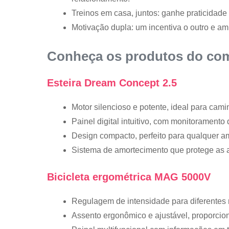
Treinos em casa, juntos: ganhe praticidad
Motivação dupla: um incentiva o outro e a
Conheça os produtos do co
Esteira Dream Concept 2.5
Motor silencioso e potente, ideal para cami
Painel digital intuitivo, com monitoramento 
Design compacto, perfeito para qualquer am
Sistema de amortecimento que protege as a
Bicicleta ergométrica MAG 5000V
Regulagem de intensidade para diferentes 
Assento ergonômico e ajustável, proporcion