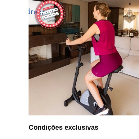
Condições exclusivas