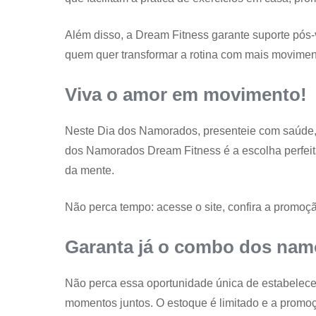
Além disso, a Dream Fitness garante suporte pós-
quem quer transformar a rotina com mais movimen
Viva o amor em movimento!
Neste Dia dos Namorados, presenteie com saúde,
dos Namorados Dream Fitness é a escolha perfeita
da mente.
Não perca tempo: acesse o site, confira a promoção
Garanta já o combo dos nam
Não perca essa oportunidade única de estabelece
momentos juntos. O estoque é limitado e a promoç