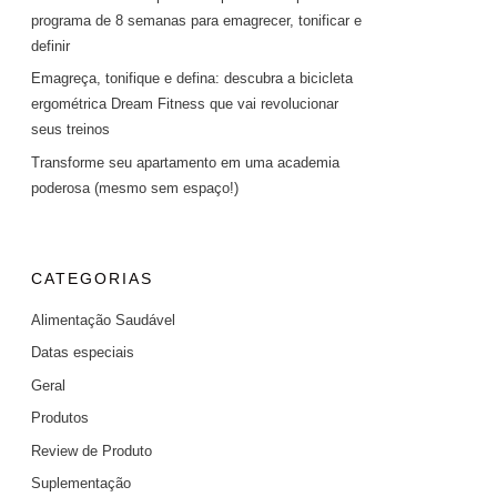
programa de 8 semanas para emagrecer, tonificar e
definir
Emagreça, tonifique e defina: descubra a bicicleta
ergométrica Dream Fitness que vai revolucionar
seus treinos
Transforme seu apartamento em uma academia
poderosa (mesmo sem espaço!)
CATEGORIAS
Alimentação Saudável
Datas especiais
Geral
Produtos
Review de Produto
Suplementação