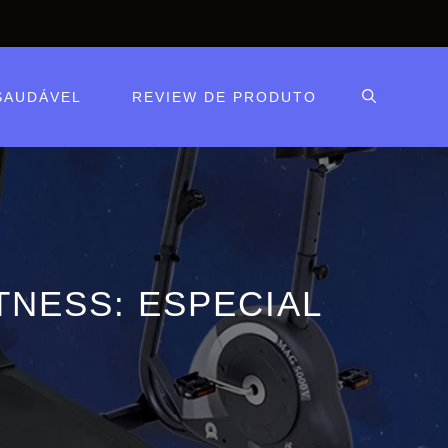
SAUDÁVEL
REVIEW DE PRODUTO
NESS: ESPECIAL