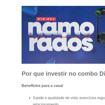
Por que investir no combo 
Benefícios para o casal
Saúde e qualidade de vida: exercícios regu
relacionamento.