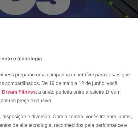
ento e tecnologia
itness preparou uma campanha imperdível para casais que
os compartilhados. De 19 de maio a 12 de junho, você
 Dream Fitness
:
a união perfeita entre a esteira Dream
por um preço exclusivo.
 disposição e diversão. Com o combo, vocês treinam juntos,
ntos de alta tecnologia, reconhecidos pela performance e