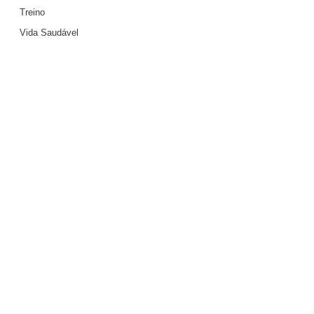
Treino
Vida Saudável