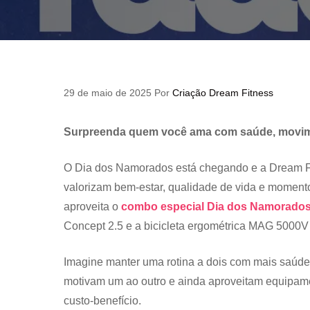
29 de maio de 2025
Por
Criação Dream Fitness
Surpreenda quem você ama com saúde, movim
O Dia dos Namorados está chegando e a Dream F
valorizam bem-estar, qualidade de vida e moment
aproveita o
combo especial Dia dos Namorados
Concept 2.5 e a bicicleta ergométrica MAG 5000V 
Imagine manter uma rotina a dois com mais saúde,
motivam um ao outro e ainda aproveitam equipame
custo-benefício.