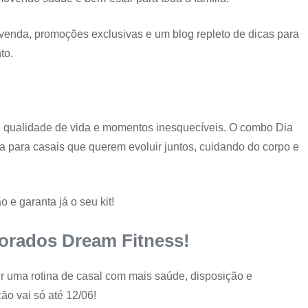
venda, promoções exclusivas e um blog repleto de dicas para
to.
 qualidade de vida e momentos inesquecíveis. O combo Dia
 para casais que querem evoluir juntos, cuidando do corpo e
 e garanta já o seu kit!
orados Dream Fitness!
r uma rotina de casal com mais saúde, disposição e
ão vai só até 12/06!