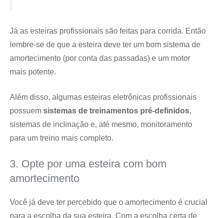
Já as esteiras profissionais são feitas para corrida. Então
lembre-se de que a esteira deve ter um bom sistema de
amortecimento (por conta das passadas) e um motor
mais potente.
Além disso, algumas esteiras eletrônicas profissionais
possuem
sistemas de treinamentos pré-definidos
,
sistemas de inclinação e, até mesmo, monitoramento
para um treino mais completo.
3. Opte por uma esteira com bom
amortecimento
Você já deve ter percebido que o amortecimento é crucial
para a escolha da sua esteira. Com a escolha certa de