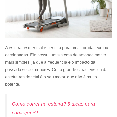
A esteira residencial é perfeita para uma corrida leve ou
caminhadas. Ela possui um sistema de amortecimento
mais simples, já que a frequência e o impacto da
passada serão menores. Outra grande característica da
esteira residencial é o seu motor, que não é muito
potente.
Como correr na esteira? 6 dicas para
começar já!