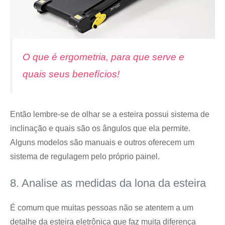
O que é ergometria, para que serve e
quais seus benefícios!
Então lembre-se de olhar se a esteira possui sistema de
inclinação e quais são os ângulos que ela permite.
Alguns modelos são manuais e outros oferecem um
sistema de regulagem pelo próprio painel.
8. Analise as medidas da lona da esteira
É comum que muitas pessoas não se atentem a um
detalhe da esteira eletrônica que faz muita diferença