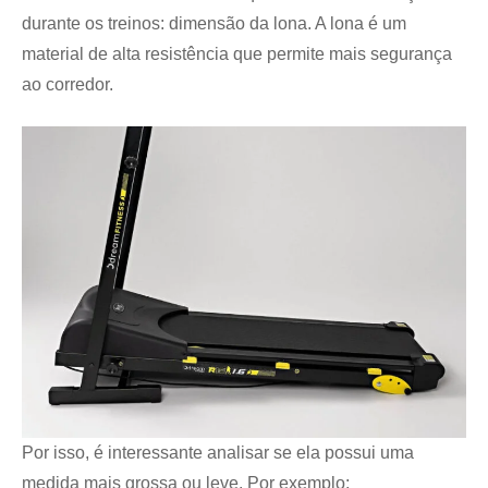
durante os treinos: dimensão da lona. A lona é um
material de alta resistência que permite mais segurança
ao corredor.
Por isso, é interessante analisar se ela possui uma
medida mais grossa ou leve. Por exemplo: