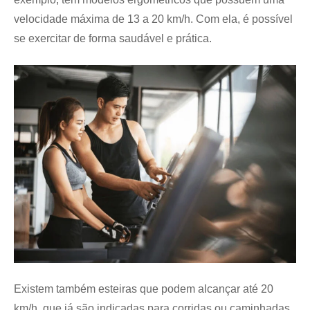
velocidade máxima de 13 a 20 km/h. Com ela, é possível
se exercitar de forma saudável e prática.
Existem também esteiras que podem alcançar até 20
km/h, que já são indicadas para corridas ou caminhadas