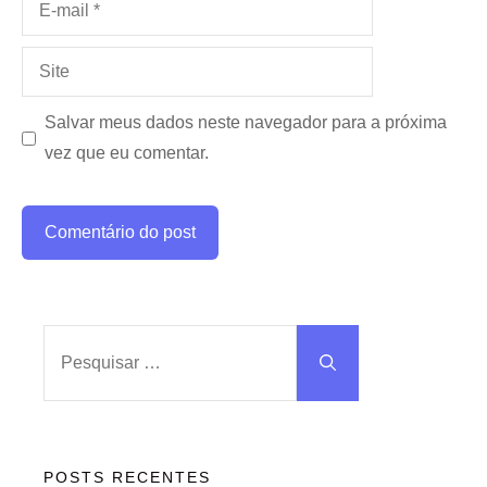
mail
Site
Salvar meus dados neste navegador para a próxima
vez que eu comentar.
Pesquisar
por:
POSTS RECENTES