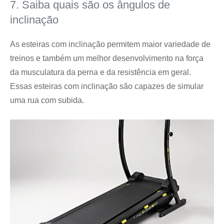
7. Saiba quais são os ângulos de
inclinação
As esteiras com inclinação permitem maior variedade de
treinos e também um melhor desenvolvimento na força
da musculatura da perna e da resistência em geral.
Essas esteiras com inclinação são capazes de simular
uma rua com subida.