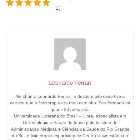
1)
Leonardo Ferrari
Me chamo Leonardo Ferrari, e desde muito cedo tive a
certeza que a fisioterapia era meu caminho. Sou formado há
quase 20 anos pela
Universidade Luterana do Brasil – Ulbra, especialista em
Gerontologia e Saúde do Idoso pelo Instituto de
Administração Médicas e Ciências da Saúde do Rio Grande
do Sul, e fisioterapia esportiva pelo Centro Universitário do