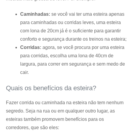
Caminhadas:
se você vai ter uma esteira apenas
para caminhadas ou corridas leves, uma esteira
com lona de 20cm já é o suficiente para garantir
conforto e segurança durante os treinos na esteira;
Corridas:
agora, se você procura por uma esteira
para corridas, escolha uma lona de 40cm de
largura, para correr em segurança e sem medo de
cair.
Quais os benefícios da esteira?
Fazer corrida ou caminhada na esteira não tem nenhum
segredo. Seja na rua ou em qualquer outro lugar, as
esteiras também promovem benefícios para os
corredores, que são eles: