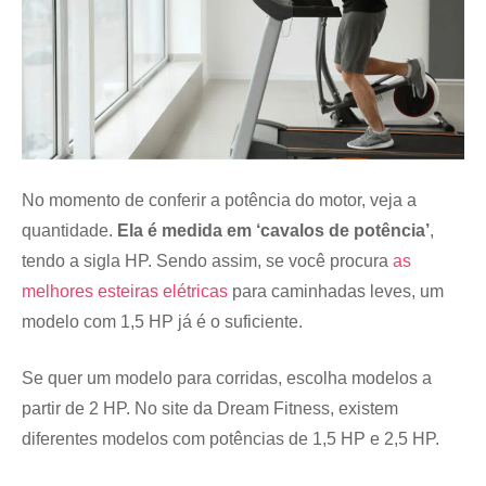
No momento de conferir a potência do motor, veja a
quantidade.
Ela é medida em ‘cavalos de potência’
,
tendo a sigla HP. Sendo assim, se você procura
as
melhores esteiras elétricas
para caminhadas leves, um
modelo com 1,5 HP já é o suficiente.
Se quer um modelo para corridas, escolha modelos a
partir de 2 HP. No site da Dream Fitness, existem
diferentes modelos com potências de 1,5 HP e 2,5 HP.