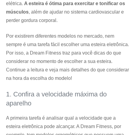
elétrica.
A esteira é ótima para exercitar e tonificar os
músculos
, além de ajudar no sistema cardiovascular e
perder gordura corporal.
Por existirem diferentes modelos no mercado, nem
sempre é uma tarefa fácil escolher uma esteira eletrônica.
Por isso, a Dream Fitness traz para você dicas do que
considerar no momento de escolher a sua esteira.
Continue a leitura e veja mais detalhes do que considerar
na hora da escolha do modelo!
1. Confira a velocidade máxima do
aparelho
A primeira tarefa é analisar qual a velocidade que a
esteira eletrônica pode alcançar. A Dream Fitness, por
exemplo, tem modelos ergométricos que possuem uma