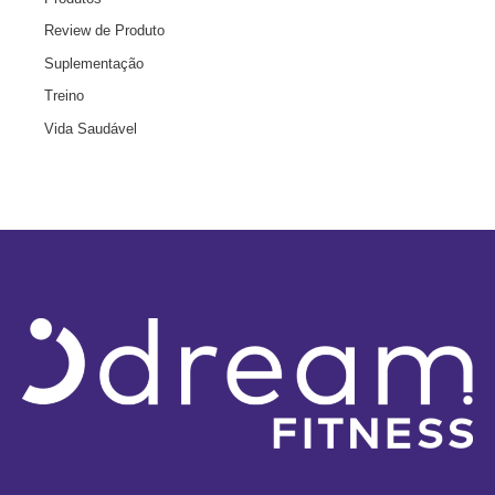
Review de Produto
Suplementação
Treino
Vida Saudável