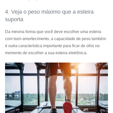
4. Veja o peso máximo que a esteira
suporta
Da mesma forma que você deve escolher uma esteira
com bom amortecimento, a capacidade de peso também
é outra característica importante para ficar de olho no
momento de escolher a sua esteira eletrônica.