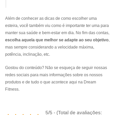
Além de conhecer as dicas de como escolher uma
esteira, você também viu como é importante ter uma para
manter sua saúde e bem-estar em dia. No fim das contas,
escolha aquela que melhor se adapte ao seu objetivo
,
mas sempre considerando a velocidade máxima,
potência, inclinação, etc.
Gostou do conteúdo? Não se esqueça de seguir nossas
redes sociais para mais informações sobre os nossos
produtos e de tudo o que acontece aqui na Dream
Fitness.
5/5 - (Total de avaliações: