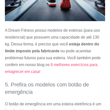
A Dream Fitness possui modelos de esteiras (para uso
residencial) que possuem uma capacidade de até 130
kg. Dessa forma, é preciso que você
esteja dentro do
limite imposto pela fabricante
ou pode acarretar
problemas futuros para sua esteira. Você também pode
conferir em nosso blog os
6 melhores exercícios para
emagrecer em casa!
5. Prefira os modelos com botão de
emergência
O botão de emergência em uma esteira eletrônica é um