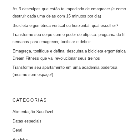
As 3 desculpas que estão te impedindo de emagrecer (e como
destruir cada uma delas com 15 minutos por dia)
Bicicleta ergométrica vertical ou horizontal: qual escolher?
Transforme seu corpo com o poder do elíptico: programa de 8
semanas para emagrecer, tonificar e definir
Emagreça, tonifique e defina: descubra a bicicleta ergométrica
Dream Fitness que vai revolucionar seus treinos
Transforme seu apartamento em uma academia poderosa
(mesmo sem espaço!)
CATEGORIAS
Alimentação Saudável
Datas especiais
Geral
Produtos