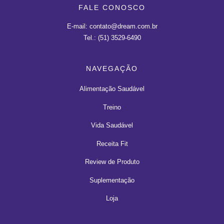
FALE CONOSCO
E-mail: contato@dream.com.br
Tel.: (51) 3529-6490
NAVEGAÇÃO
Alimentação Saudável
Treino
Vida Saudável
Receita Fit
Review de Produto
Suplementação
Loja