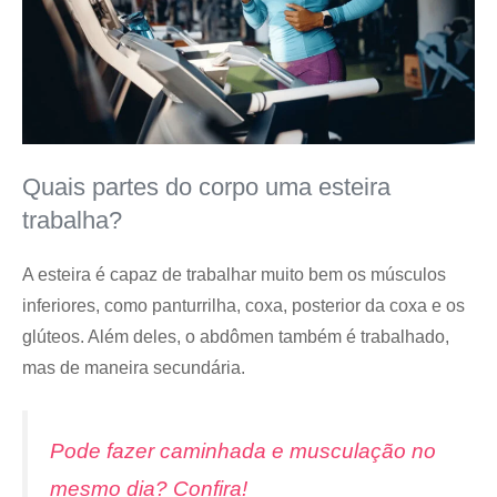
Quais partes do corpo uma esteira
trabalha?
A esteira é capaz de trabalhar muito bem os músculos
inferiores, como panturrilha, coxa, posterior da coxa e os
glúteos. Além deles, o abdômen também é trabalhado,
mas de maneira secundária.
Pode fazer caminhada e musculação no
mesmo dia? Confira!