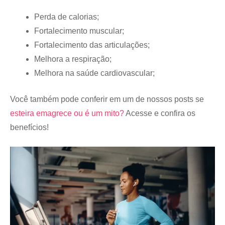
Perda de calorias;
Fortalecimento muscular;
Fortalecimento das articulações;
Melhora a respiração;
Melhora na saúde cardiovascular;
Você também pode conferir em um de nossos posts se
esteira emagrece ou é um mito?
Acesse e confira os
benefícios!