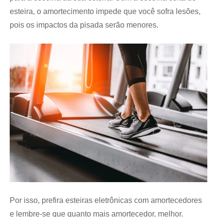
esteira, o amortecimento impede que você sofra lesões,
pois os impactos da pisada serão menores.
Por isso, prefira esteiras eletrônicas com amortecedores
e lembre-se que quanto mais amortecedor, melhor.