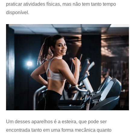
praticar atividades físicas, mas não tem tanto tempo
disponível.
Um desses aparelhos é a esteira, que pode ser
encontrada tanto em uma forma mecânica quanto