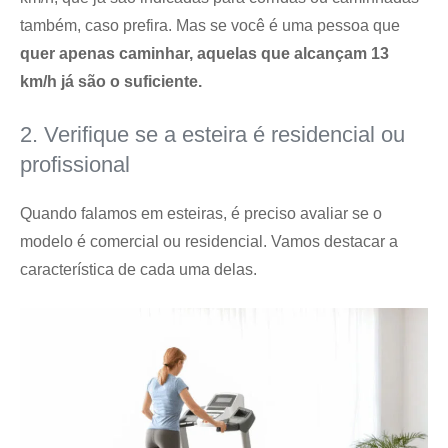
também, caso prefira. Mas se você é uma pessoa que
quer apenas caminhar, aquelas que alcançam 13
km/h já são o suficiente.
2. Verifique se a esteira é residencial ou
profissional
Quando falamos em esteiras, é preciso avaliar se o
modelo é comercial ou residencial. Vamos destacar a
característica de cada uma delas.